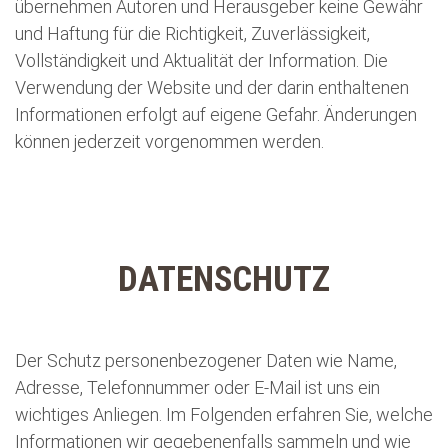
übernehmen Autoren und Herausgeber keine Gewähr
und Haftung für die Richtigkeit, Zuverlässigkeit,
Vollständigkeit und Aktualität der Information. Die
Verwendung der Website und der darin enthaltenen
Informationen erfolgt auf eigene Gefahr. Änderungen
können jederzeit vorgenommen werden.
DATENSCHUTZ
Der Schutz personenbezogener Daten wie Name,
Adresse, Telefonnummer oder E-Mail ist uns ein
wichtiges Anliegen. Im Folgenden erfahren Sie, welche
Informationen wir gegebenenfalls sammeln und wie