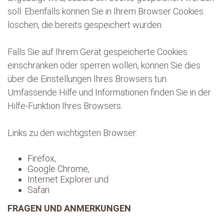
soll. Ebenfalls können Sie in Ihrem Browser Cookies
löschen, die bereits gespeichert wurden.
Falls Sie auf Ihrem Gerät gespeicherte Cookies
einschränken oder sperren wollen, können Sie dies
über die Einstellungen Ihres Browsers tun.
Umfassende Hilfe und Informationen finden Sie in der
Hilfe-Funktion Ihres Browsers.
Links zu den wichtigsten Browser:
Firefox
,
Google Chrome
,
Internet Explorer
und
Safari
FRAGEN UND ANMERKUNGEN