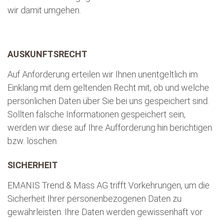
wir damit umgehen.
AUSKUNFTSRECHT
Auf Anforderung erteilen wir Ihnen unentgeltlich im
Einklang mit dem geltenden Recht mit, ob und welche
persönlichen Daten über Sie bei uns gespeichert sind.
Sollten falsche Informationen gespeichert sein,
werden wir diese auf Ihre Aufforderung hin berichtigen
bzw. löschen.
SICHERHEIT
EMANIS Trend & Mass AG trifft Vorkehrungen, um die
Sicherheit Ihrer personenbezogenen Daten zu
gewährleisten. Ihre Daten werden gewissenhaft vor