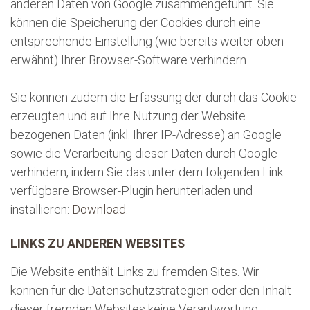
anderen Daten von Google zusammengeführt. Sie
können die Speicherung der Cookies durch eine
entsprechende Einstellung (wie bereits weiter oben
erwähnt) Ihrer Browser-Software verhindern.
Sie können zudem die Erfassung der durch das Cookie
erzeugten und auf Ihre Nutzung der Website
bezogenen Daten (inkl. Ihrer IP-Adresse) an Google
sowie die Verarbeitung dieser Daten durch Google
verhindern, indem Sie das unter dem folgenden Link
verfügbare Browser-Plugin herunterladen und
installieren:
Download
.
LINKS ZU ANDEREN WEBSITES
Die Website enthält Links zu fremden Sites. Wir
können für die Datenschutzstrategien oder den Inhalt
dieser fremden Websites keine Verantwortung