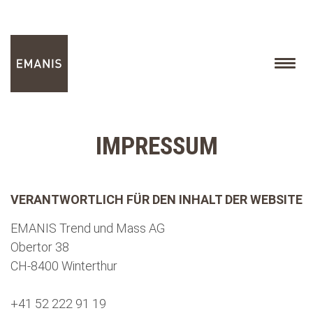
IMPRESSUM
VERANTWORTLICH FÜR DEN INHALT DER WEBSITE
EMANIS Trend und Mass AG
Obertor 38
CH-8400 Winterthur
+41 52 222 91 19