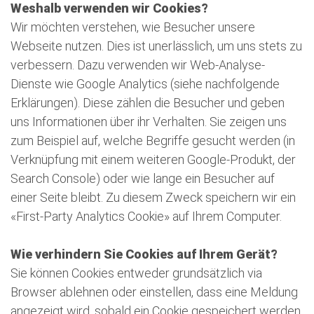
Weshalb verwenden wir Cookies?
Wir möchten verstehen, wie Besucher unsere
Webseite nutzen. Dies ist unerlässlich, um uns stets zu
verbessern. Dazu verwenden wir Web-Analyse-
Dienste wie Google Analytics (siehe nachfolgende
Erklärungen). Diese zählen die Besucher und geben
uns Informationen über ihr Verhalten. Sie zeigen uns
zum Beispiel auf, welche Begriffe gesucht werden (in
Verknüpfung mit einem weiteren Google-Produkt, der
Search Console) oder wie lange ein Besucher auf
einer Seite bleibt. Zu diesem Zweck speichern wir ein
«First-Party Analytics Cookie» auf Ihrem Computer.
Wie verhindern Sie Cookies auf Ihrem Gerät?
Sie können Cookies entweder grundsätzlich via
Browser ablehnen oder einstellen, dass eine Meldung
angezeigt wird, sobald ein Cookie gespeichert werden