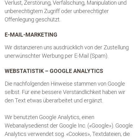
Verlust, Zerstörung, Verfälschung, Manipulation und
unberechtigtem Zugriff oder unberechtigter
Offenlegung geschützt.
E-MAIL-MARKETING
Wir distanzieren uns ausdrücklich von der Zustellung
unerwünschter Werbung per E-Mail (Spam).
WEBSTATISTIK – GOOGLE ANALYTICS
Die nachfolgenden Hinweise stammen von Google
selbst. Für eine bessere Verständlichkeit haben wir
den Text etwas überarbeitet und ergänzt.
Wir benutzten Google Analytics, einen
Webanalysedienst der Google Inc. («Google»). Google
Analytics verwendet sog. «Cookies», Textdateien, die