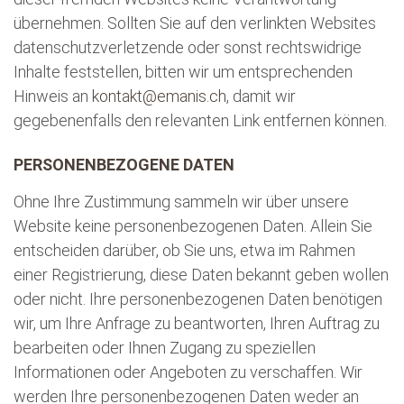
übernehmen. Sollten Sie auf den verlinkten Websites
datenschutzverletzende oder sonst rechtswidrige
Inhalte feststellen, bitten wir um entsprechenden
Hinweis an
kontakt@emanis.ch
, damit wir
gegebenenfalls den relevanten Link entfernen können.
PERSONENBEZOGENE DATEN
Ohne Ihre Zustimmung sammeln wir über unsere
Website keine personenbezogenen Daten. Allein Sie
entscheiden darüber, ob Sie uns, etwa im Rahmen
einer Registrierung, diese Daten bekannt geben wollen
oder nicht. Ihre personenbezogenen Daten benötigen
wir, um Ihre Anfrage zu beantworten, Ihren Auftrag zu
bearbeiten oder Ihnen Zugang zu speziellen
Informationen oder Angeboten zu verschaffen. Wir
werden Ihre personenbezogenen Daten weder an