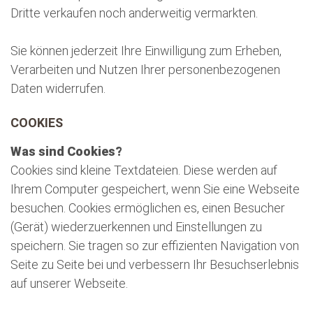
Dritte verkaufen noch anderweitig vermarkten.
Sie können jederzeit Ihre Einwilligung zum Erheben,
Verarbeiten und Nutzen Ihrer personenbezogenen
Daten widerrufen.
COOKIES
Was sind Cookies?
Cookies sind kleine Textdateien. Diese werden auf
Ihrem Computer gespeichert, wenn Sie eine Webseite
besuchen. Cookies ermöglichen es, einen Besucher
(Gerät) wiederzuerkennen und Einstellungen zu
speichern. Sie tragen so zur effizienten Navigation von
Seite zu Seite bei und verbessern Ihr Besuchserlebnis
auf unserer Webseite.