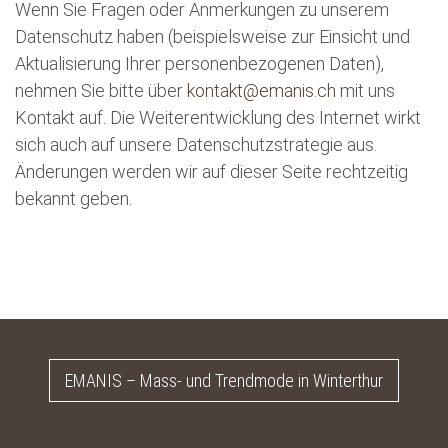
Wenn Sie Fragen oder Anmerkungen zu unserem
Datenschutz haben (beispielsweise zur Einsicht und
Aktualisierung Ihrer personenbezogenen Daten),
nehmen Sie bitte über
kontakt@emanis.ch
mit uns
Kontakt auf. Die Weiterentwicklung des Internet wirkt
sich auch auf unsere Datenschutzstrategie aus.
Änderungen werden wir auf dieser Seite rechtzeitig
bekannt geben.
EMANIS – Mass- und Trendmode in Winterthur