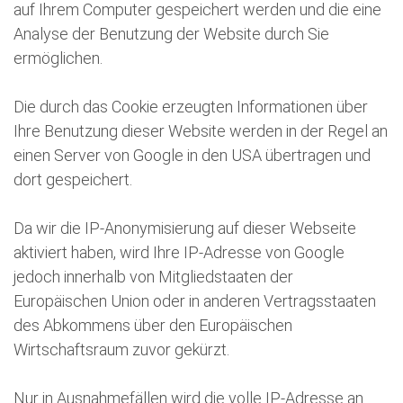
auf Ihrem Computer gespeichert werden und die eine
Analyse der Benutzung der Website durch Sie
ermöglichen.
Die durch das Cookie erzeugten Informationen über
Ihre Benutzung dieser Website werden in der Regel an
einen Server von Google in den USA übertragen und
dort gespeichert.
Da wir die IP-Anonymisierung auf dieser Webseite
aktiviert haben, wird Ihre IP-Adresse von Google
jedoch innerhalb von Mitgliedstaaten der
Europäischen Union oder in anderen Vertragsstaaten
des Abkommens über den Europäischen
Wirtschaftsraum zuvor gekürzt.
Nur in Ausnahmefällen wird die volle IP-Adresse an