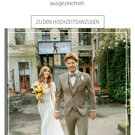
ausgezeichnet.
ZU DEN HOCHZEITSANZÜGEN