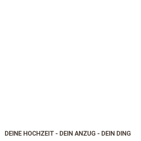
DEINE HOCHZEIT - DEIN ANZUG - DEIN DING