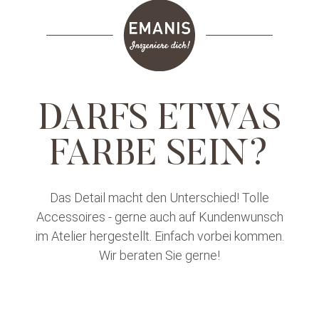
DARFS ETWAS
FARBE SEIN?
Das Detail macht den Unterschied! Tolle
Accessoires - gerne auch auf Kundenwunsch
im Atelier hergestellt. Einfach vorbei kommen.
Wir beraten Sie gerne!