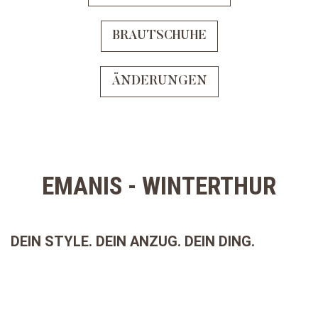
BRAUTSCHUHE
ÄNDERUNGEN
EMANIS - WINTERTHUR
DEIN STYLE. DEIN ANZUG. DEIN DING.