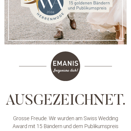
AUSGEZEICHNET.
Grosse Freude. Wir wurden am Swiss Wedding
Award mit 15 Bändern und dem Publikumspreis