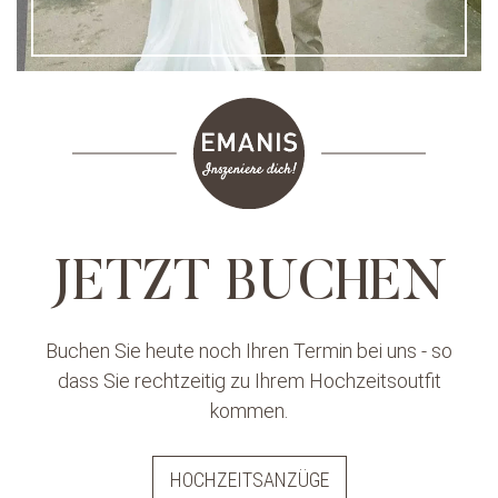
JETZT BUCHEN
Buchen Sie heute noch Ihren Termin bei uns - so
dass Sie rechtzeitig zu Ihrem Hochzeitsoutfit
kommen.
HOCHZEITSANZÜGE