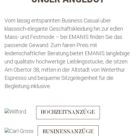
Vom lässig entspannten Business Casual über
klassisch-elegante Geschäftskleidung hin zur edlen
Mass- und Festmode – bei EMANIS finden Sie das
passende Gewand. Zum fairen Preis mit
leidenschaftlicher Beratung bietet EMANIS langlebige
und qualitativ hochwertige Lieblingsstücke, die sitzen.
Am Obertor 38, mitten in der Altstadt von Winterthur.
Espresso und bequeme Sitzgelegenheit für die
Begleitung inklusive.
HOCHZEITSANZÜGE
BUSINESSANZÜGE