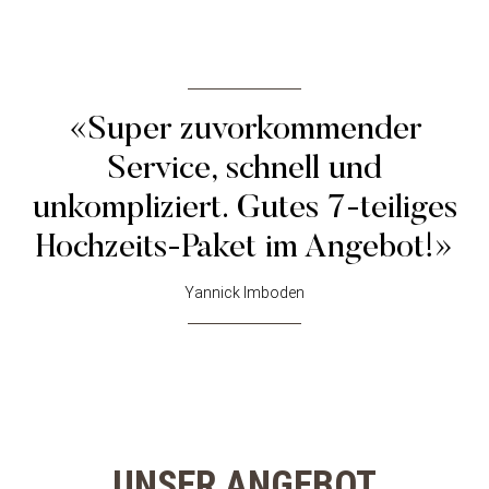
«Super zuvorkommender
Service, schnell und
unkompliziert. Gutes 7-teiliges
Hochzeits-Paket im Angebot!»
Yannick Imboden
UNSER ANGEBOT