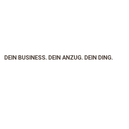
DEIN BUSINESS. DEIN ANZUG. DEIN DING.