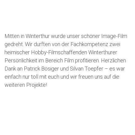
Mitten in Winterthur wurde unser schöner Image-Film
gedreht. Wir durften von der Fachkompetenz zwei
heimischer Hobby-Filmschaffenden Winterthurer
Persönlichkeit im Bereich Film profitieren. Herzlichen
Dank an Patrick Bösiger und Silvan Toepfer – es war
einfach nur toll mit euch und wir freuen uns auf die
weiteren Projekte!