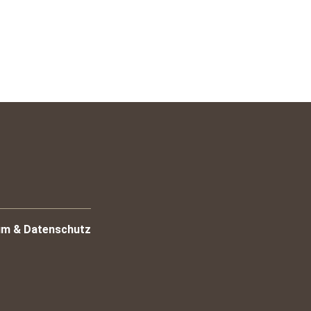
um & Datenschutz