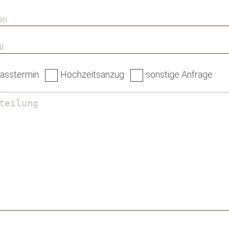
asstermin
Hochzeitsanzug
sonstige Anfrage