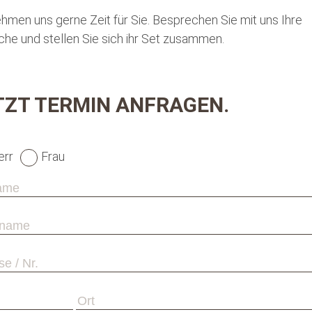
ehmen uns gerne Zeit für Sie. Besprechen Sie mit uns Ihre
he und stellen Sie sich ihr Set zusammen.
TZT TERMIN ANFRAGEN.
err
Frau